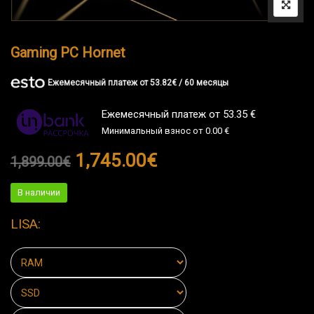
Gaming PC Hornet
Eжемесячный платеж от
53.82
€
/ 60 месяцы
Ежемесячный платеж от 53.35 €
Минимальный взнос от 0.00 €
1,745.00
€
1,899.00
€
В наличии
LISA: