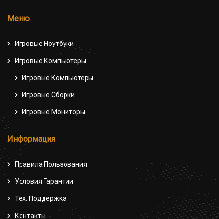
Меню
Игровые Ноутбуки
Игровые Компьютеры
Игровые Компьютеры
Игровые Сборки
Игровые Мониторы
Информация
Правила Пользования
Условия Гарантии
Тех. Поддержка
Контакты