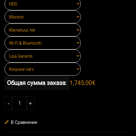
Общая сумма заказа:
1,745.00€
Количество Gaming PC Hornet
-
+
В Сравнение