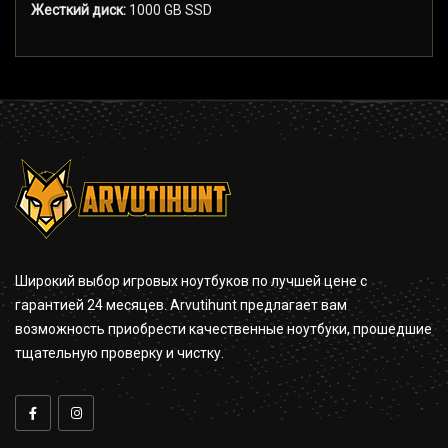
Жесткий диск:
1000 GB SSD
Широкий выбор игровых ноутбуков по лучшей цене с
гарантией 24 месяцев. Arvutihunt предлагает вам
возможность приобрести качественные ноутбуки, прошедшие
тщательную проверку и чистку.