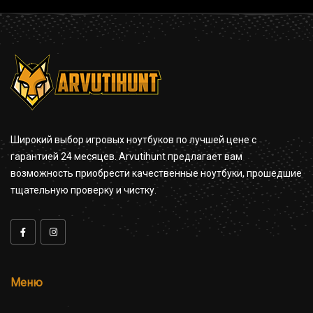
Широкий выбор игровых ноутбуков по лучшей цене с
гарантией 24 месяцев. Arvutihunt предлагает вам
возможность приобрести качественные ноутбуки, прошедшие
тщательную проверку и чистку.
Меню