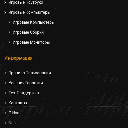
Игровые Ноутбуки
Игровые Компьютеры
Игровые Компьютеры
Игровые Сборки
Игровые Мониторы
Информация
Правила Пользования
Условия Гарантии
Тех. Поддержка
Контакты
О Нас
Блог