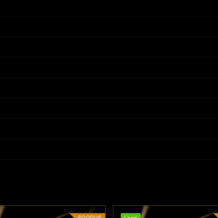
SOODUS