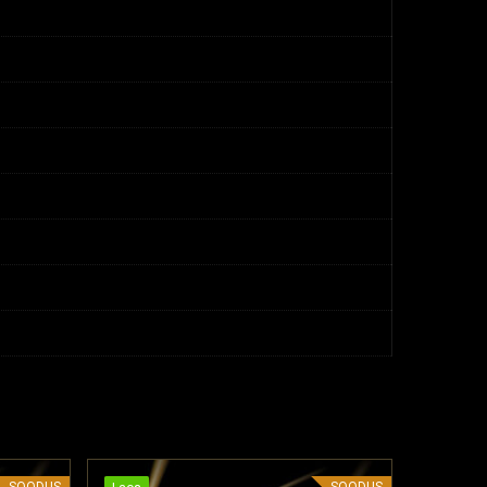
SOODUS
SOODUS